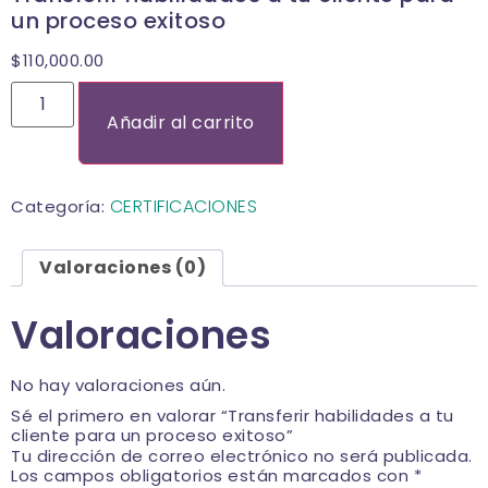
un proceso exitoso
$
110,000.00
Añadir al carrito
CERTIFICACIONES
Categoría:
Valoraciones (0)
Valoraciones
No hay valoraciones aún.
Sé el primero en valorar “Transferir habilidades a tu
cliente para un proceso exitoso”
Tu dirección de correo electrónico no será publicada.
Los campos obligatorios están marcados con
*