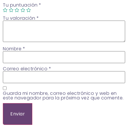
Tu puntuación
*
Tu valoración
*
Nombre
*
Correo electrónico
*
Guarda mi nombre, correo electrónico y web en
este navegador para la próxima vez que comente.