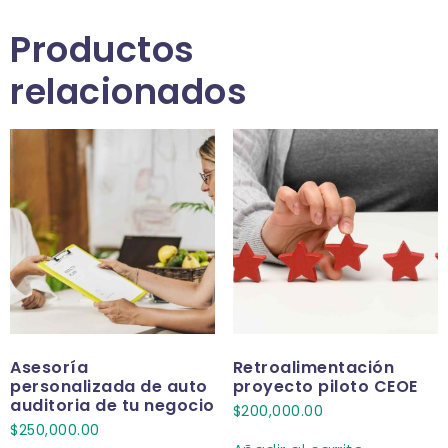
Productos
relacionados
Asesoría
Retroalimentación
personalizada de auto
proyecto piloto CEOE
auditoria de tu negocio
$
200,000.00
$
250,000.00