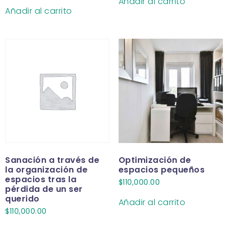
Añadir al carrito
Añadir al carrito
Sanación a través de
Optimización de
la organización de
espacios pequeños
espacios tras la
$
110,000.00
pérdida de un ser
querido
Añadir al carrito
$
110,000.00