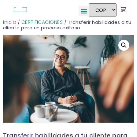
Inicio
CERTIFICACIONES
/
/ Transferir habilidades a tu
cliente para un proceso exitoso
Transferir habilidades a tu cliente para