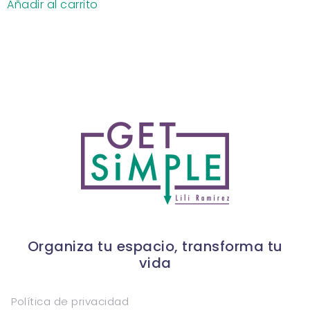
Añadir al carrito
Organiza tu espacio, transforma tu
vida
Política de privacidad